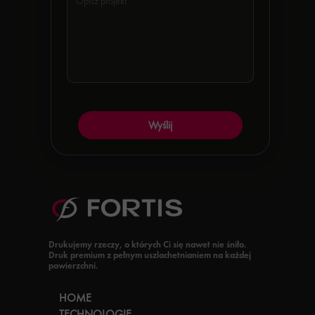
Wyślij
Drukujemy rzeczy, o których Ci się nawet nie śniło.
Druk premium z pełnym uszlachetnianiem na każdej
powierzchni.
HOME
TECHNOLOGIE